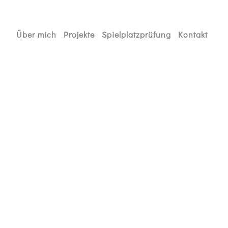
Über mich
Projekte
Spielplatzprüfung
Kontakt