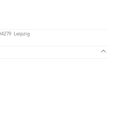
 04279 Leipzig