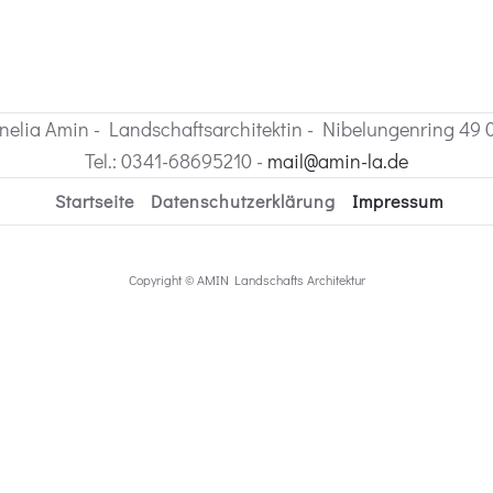
rnelia Amin - Landschaftsarchitektin - Nibelungenring 49
Tel.: 0341-68695210 -
mail@amin-la.de
Startseite
Datenschutzerklärung
Impressum
Copyright © AMIN Landschafts Architektur