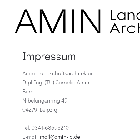
Impressum
Amin Landschaftsarchitektur
Dipl-Ing. (TU) Cornelia Amin
Büro:
Nibelungenring 49
04279 Leipzig
Tel. 0341-68695210
E-mail:
mail@amin-la.de